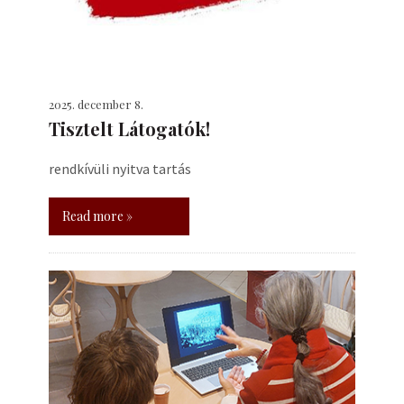
2025. december 8.
Tisztelt Látogatók!
rendkívüli nyitva tartás
Read more »