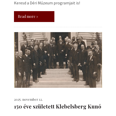
Keresd a Déri Múzeum programjait is!
Read more »
2025. november 12.
150 éve született Klebelsberg Kunó