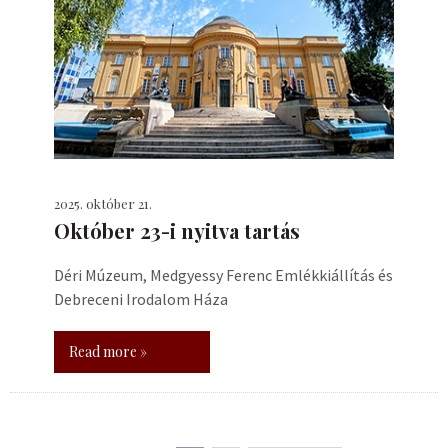
2025. október 21.
Október 23-i nyitva tartás
Déri Múzeum, Medgyessy Ferenc Emlékkiállítás és
Debreceni Irodalom Háza
Read more »