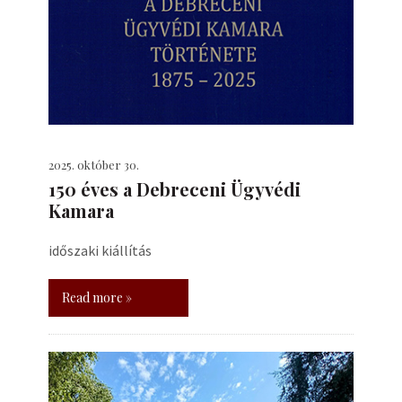
2025. október 30.
150 éves a Debreceni Ügyvédi
Kamara
időszaki kiállítás
Read more »