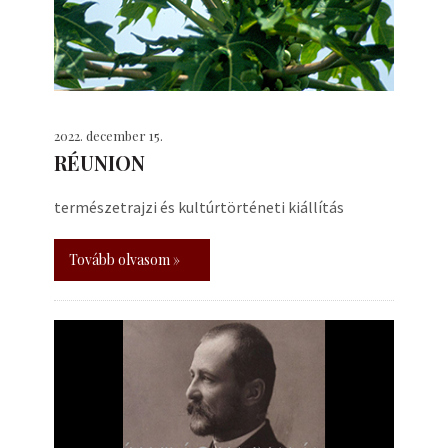
2022. december 15.
RÉUNION
természetrajzi és kultúrtörténeti kiállítás
Tovább olvasom »