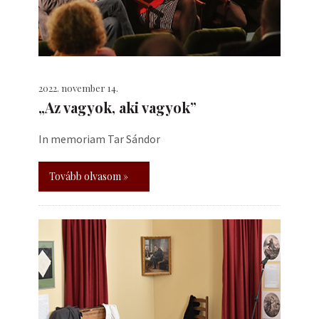
2022. november 14.
„Az vagyok, aki vagyok”
In memoriam Tar Sándor
Tovább olvasom »