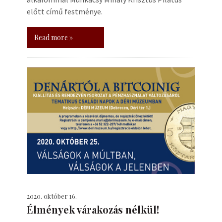
előtt című festménye.
Read more »
2020. október 16.
Élmények várakozás nélkül!