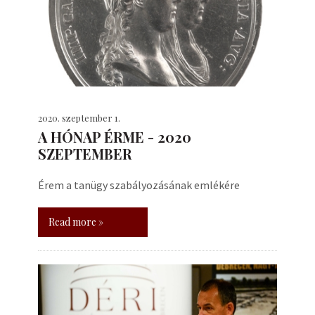
2020. szeptember 1.
A HÓNAP ÉRME - 2020
SZEPTEMBER
Érem a tanügy szabályozásának emlékére
Read more »