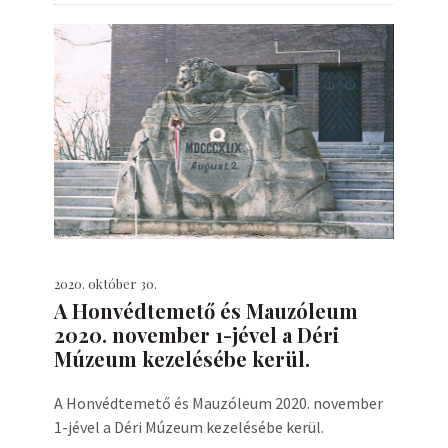
2020. október 30.
A Honvédtemető és Mauzóleum
2020. november 1-jével a Déri
Múzeum kezelésébe kerül.
A Honvédtemető és Mauzóleum 2020. november
1-jével a Déri Múzeum kezelésébe kerül.