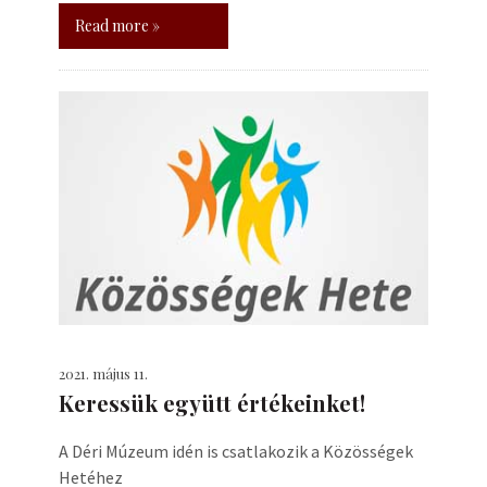
Read more »
2021. május 11.
Keressük együtt értékeinket!
A Déri Múzeum idén is csatlakozik a Közösségek
Hetéhez