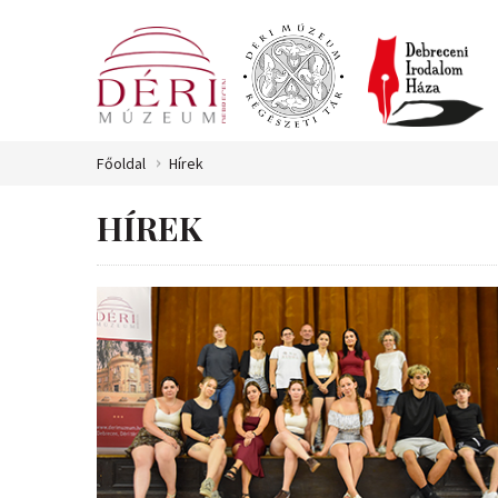
Főoldal
Hírek
HÍREK