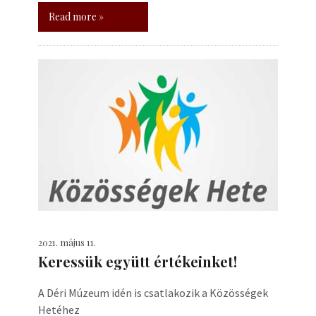
Read more »
2021. május 11.
Keressük együtt értékeinket!
A Déri Múzeum idén is csatlakozik a Közösségek
Hetéhez