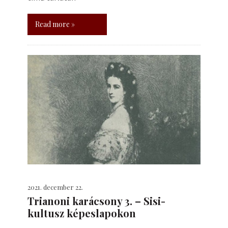
Read more »
2021. december 22.
Trianoni karácsony 3. – Sisi-
kultusz képeslapokon