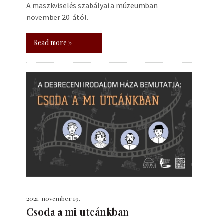
A maszkviselés szabályai a múzeumban
november 20-ától.
Read more »
2021. november 19.
Csoda a mi utcánkban