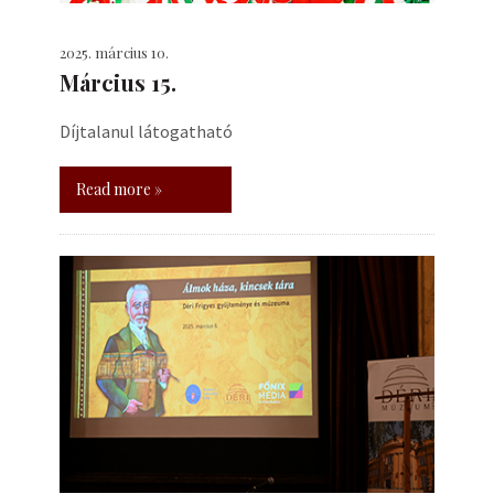
2025. március 10.
Március 15.
Díjtalanul látogatható
Read more »