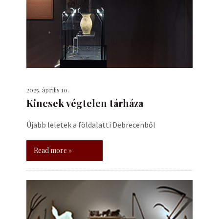
2025. április 10.
Kincsek végtelen tárháza
Újabb leletek a földalatti Debrecenből
Read more »