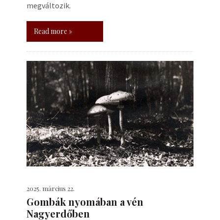
megváltozik.
Read more »
2025. március 22.
Gombák nyomában a vén
Nagyerdőben