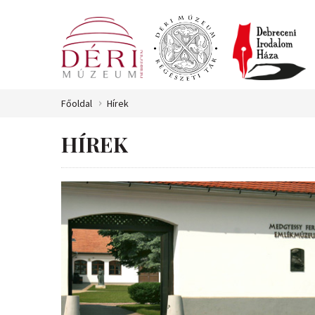
Főoldal
Hírek
HÍREK