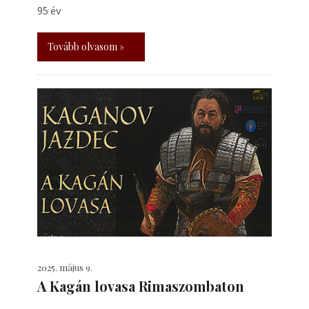
95 év
Tovább olvasom »
2025. május 9.
A Kagán lovasa Rimaszombaton