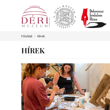
Főoldal
Hírek
HÍREK