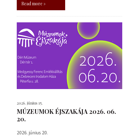
Read more »
2026. június 15.
MÚZEUMOK ÉJSZAKÁJA 2026. 06.
20.
2026. június 20.