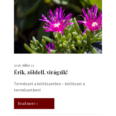
2026. július 23.
Érik, zöldell, virágzik!
Természet a költészetben – költészet a
természetben!
Read more »