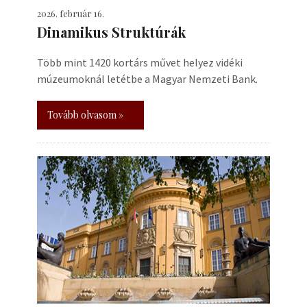
2026. február 16.
Dinamikus Struktúrák
Több mint 1420 kortárs művet helyez vidéki
múzeumoknál letétbe a Magyar Nemzeti Bank.
Tovább olvasom »