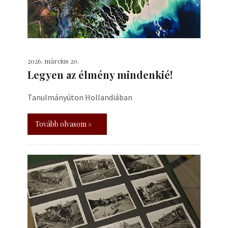
2026. március 20.
Legyen az élmény mindenkié!
Tanulmányúton Hollandiában
Tovább olvasom »