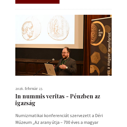
2026. február 23.
In nummis veritas - Pénzben az
igazság
Numizmatikai konferenciát szervezett a Déri
Múzeum „Az arany útja – 700 éves a magyar