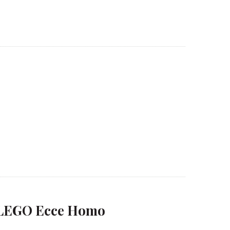
 LEGO Ecce Homo