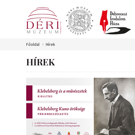
Főoldal
Hírek
HÍREK