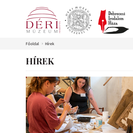
Főoldal
Hírek
HÍREK