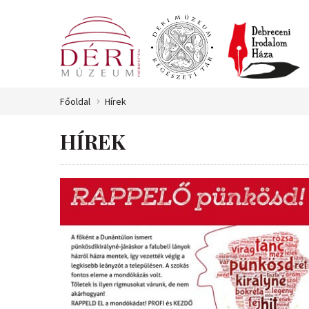
Főoldal
Hírek
HÍREK