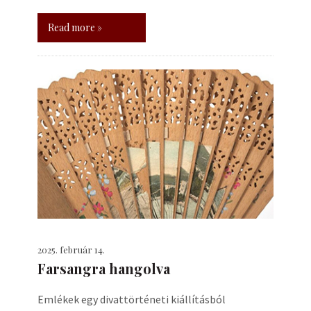
Read more »
2025. február 14.
Farsangra hangolva
Emlékek egy divattörténeti kiállításból