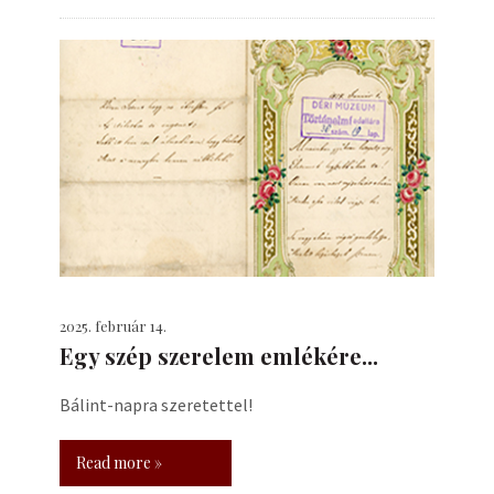
2025. február 14.
Egy szép szerelem emlékére...
Bálint-napra szeretettel!
Read more »