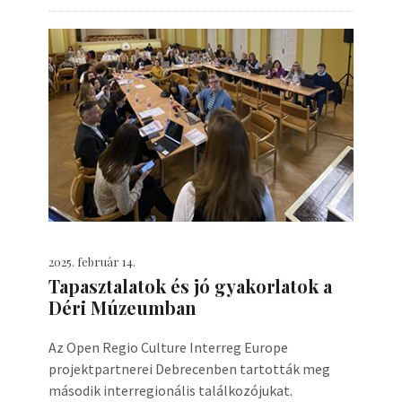
2025. február 14.
Tapasztalatok és jó gyakorlatok a
Déri Múzeumban
Az Open Regio Culture Interreg Europe
projektpartnerei Debrecenben tartották meg
második interregionális találkozójukat.