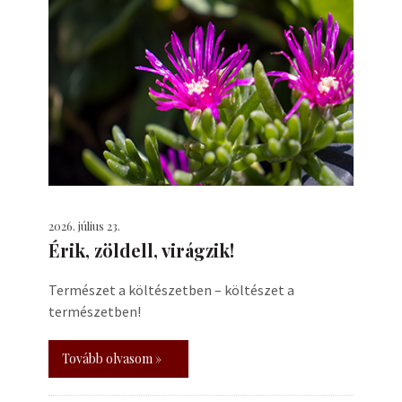
2026. július 23.
Érik, zöldell, virágzik!
Természet a költészetben – költészet a
természetben!
Tovább olvasom »