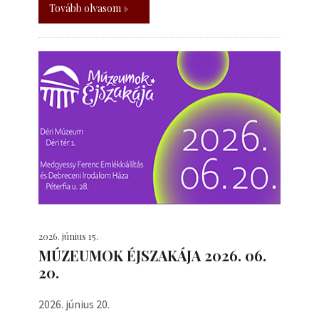
Tovább olvasom »
2026. június 15.
MÚZEUMOK ÉJSZAKÁJA 2026. 06.
20.
2026. június 20.