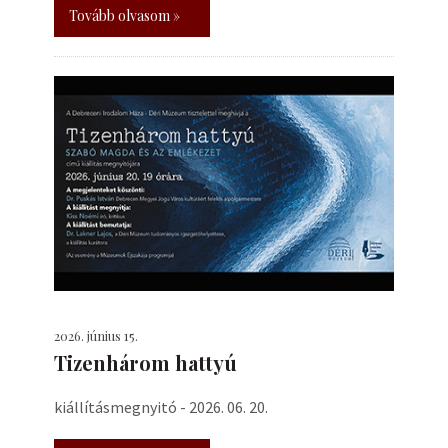
Tovább olvasom »
2026. június 15.
Tizenhárom hattyú
kiállításmegnyitó - 2026. 06. 20.