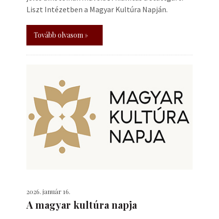
Liszt Intézetben a Magyar Kultúra Napján.
Tovább olvasom »
2026. január 16.
A magyar kultúra napja