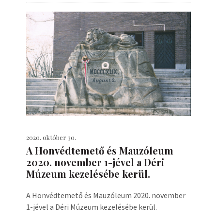
2020. október 30.
A Honvédtemető és Mauzóleum
2020. november 1-jével a Déri
Múzeum kezelésébe kerül.
A Honvédtemető és Mauzóleum 2020. november
1-jével a Déri Múzeum kezelésébe kerül.