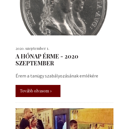
2020. szeptember 1.
A HÓNAP ÉRME - 2020
SZEPTEMBER
Érem a tanügy szabályozásának emlékére
Tovább olvasom »