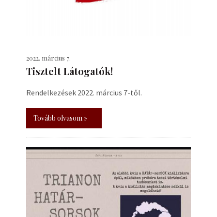
2022. március 7.
Tisztelt Látogatók!
Rendelkezések 2022. március 7-től.
Tovább olvasom »