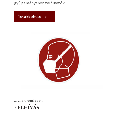
gyűjteményében találhatók.
Tovább olvasom »
2021. november 19.
FELHÍVÁS!