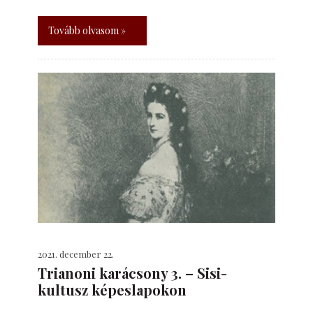
Tovább olvasom »
2021. december 22.
Trianoni karácsony 3. – Sisi-
kultusz képeslapokon