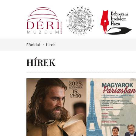
Főoldal
Hírek
HÍREK