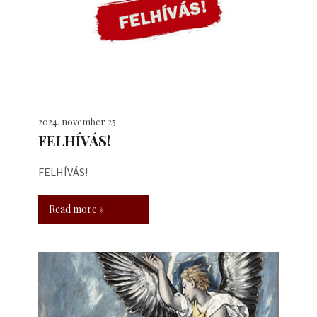
2024. november 25.
FELHÍVÁS!
FELHÍVÁS!
Read more »