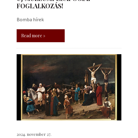
FOGLALKOZÁS!
Bomba hírek
Read more »
2024. november 27.