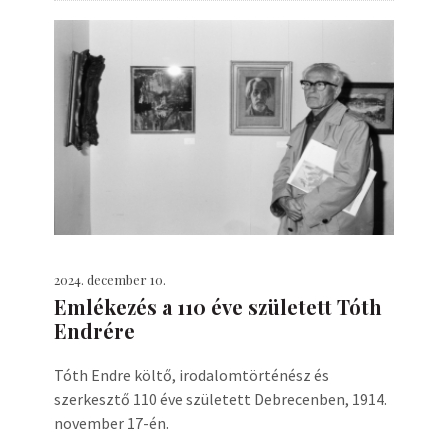
2024. december 10.
Emlékezés a 110 éve született Tóth
Endrére
Tóth Endre költő, irodalomtörténész és
szerkesztő 110 éve született Debrecenben, 1914.
november 17-én.