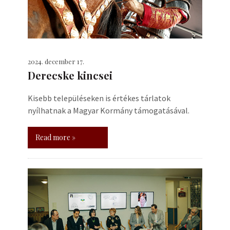
2024. december 17.
Derecske kincsei
Kisebb településeken is értékes tárlatok
nyílhatnak a Magyar Kormány támogatásával.
Read more »