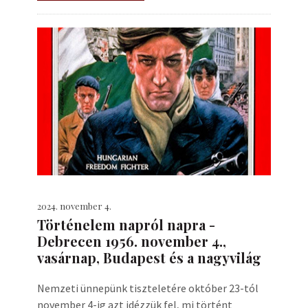
2024. november 4.
Történelem napról napra -
Debrecen 1956. november 4.,
vasárnap, Budapest és a nagyvilág
Nemzeti ünnepünk tiszteletére október 23-tól
november 4-ig azt idézzük fel, mi történt