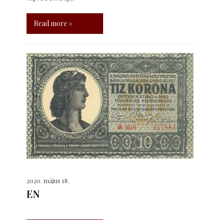
Read more »
2020. május 18.
EN