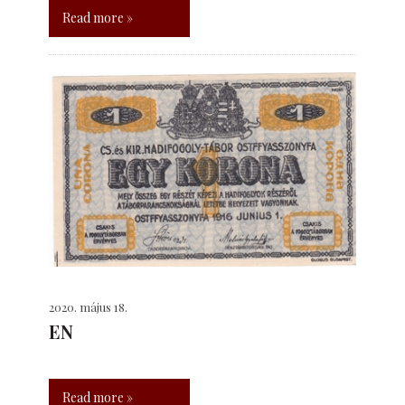
Read more »
2020. május 18.
EN
Read more »