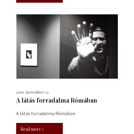
2019. november 12.
A látás forradalma Rómában
A látás forradalma Rómában
Read more »