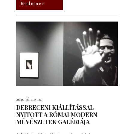
Read more »
2020. június 10.
DEBRECENI KIÁLLÍTÁSSAL
NYITOTT A RÓMAI MODERN
MŰVÉSZETEK GALÉRIÁJA