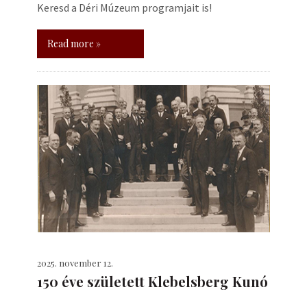
Keresd a Déri Múzeum programjait is!
Read more »
2025. november 12.
150 éve született Klebelsberg Kunó