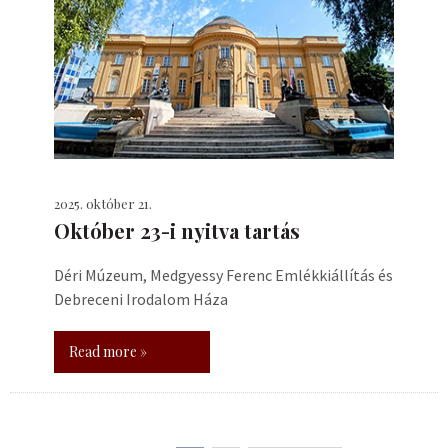
2025. október 21.
Október 23-i nyitva tartás
Déri Múzeum, Medgyessy Ferenc Emlékkiállítás és
Debreceni Irodalom Háza
Read more »