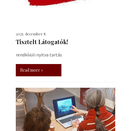
2025. december 8.
Tisztelt Látogatók!
rendkívüli nyitva tartás
Read more »