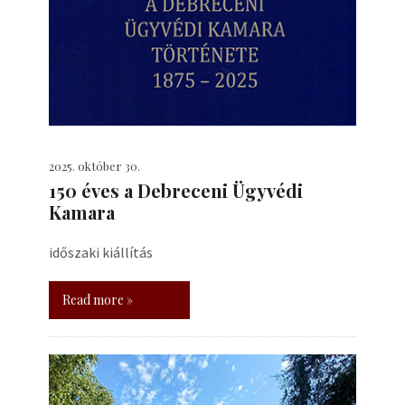
2025. október 30.
150 éves a Debreceni Ügyvédi
Kamara
időszaki kiállítás
Read more »