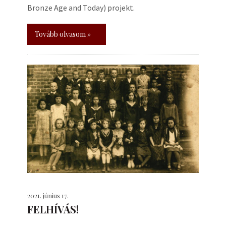
Bronze Age and Today) projekt.
Tovább olvasom »
2021. június 17.
FELHÍVÁS!