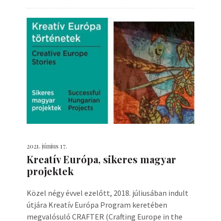
2021. június 17.
Kreatív Európa, sikeres magyar
projektek
Közel négy évvel ezelőtt, 2018. júliusában indult
útjára Kreatív Európa Program keretében
megvalósuló CRAFTER (Crafting Europe in the