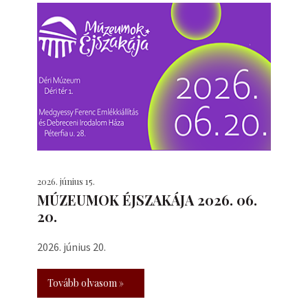
2026. június 15.
MÚZEUMOK ÉJSZAKÁJA 2026. 06.
20.
2026. június 20.
Tovább olvasom »