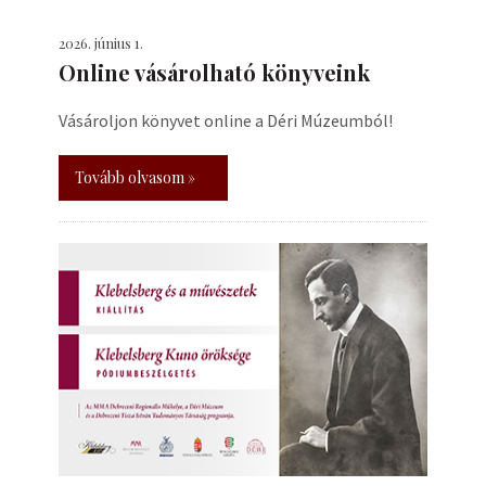
2026. június 1.
Online vásárolható könyveink
Vásároljon könyvet online a Déri Múzeumból!
Tovább olvasom »