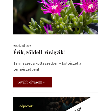
2026. július 23.
Érik, zöldell, virágzik!
Természet a költészetben – költészet a
természetben!
Tovább olvasom »