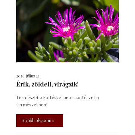
2026. július 23.
Érik, zöldell, virágzik!
Természet a költészetben – költészet a
természetben!
Tovább olvasom »