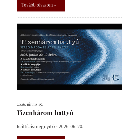
Tovább olvasom »
2026. június 15.
Tizenhárom hattyú
kiállításmegnyitó - 2026. 06. 20.