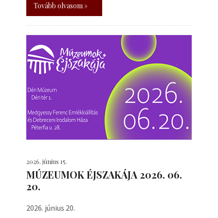
Tovább olvasom »
2026. június 15.
MÚZEUMOK ÉJSZAKÁJA 2026. 06.
20.
2026. június 20.