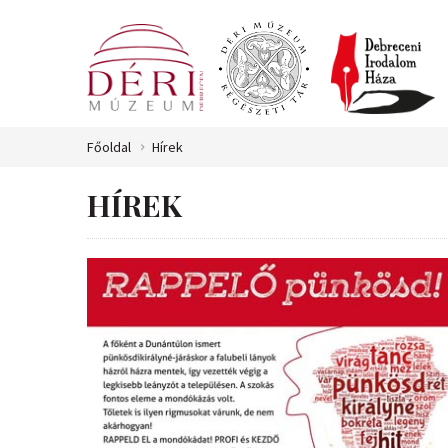
Főoldal
Hírek
HÍREK