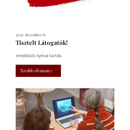
2025. december 8.
Tisztelt Látogatók!
rendkívüli nyitva tartás
Tovább olvasom »