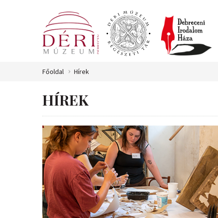
Főoldal
Hírek
HÍREK