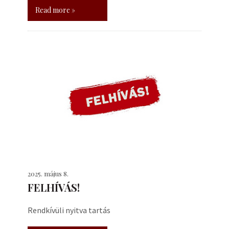
Read more »
2025. május 8.
FELHÍVÁS!
Rendkívüli nyitva tartás