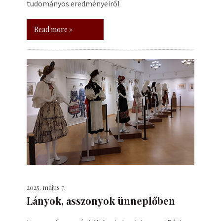
tudományos eredményeiről
Read more »
2025. május 7.
Lányok, asszonyok ünneplőben