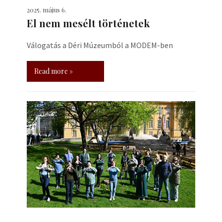
2025. május 6.
El nem mesélt történetek
Válogatás a Déri Múzeumból a MODEM-ben
Read more »