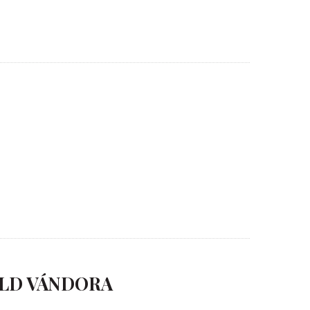
 FÖLD VÁNDORA