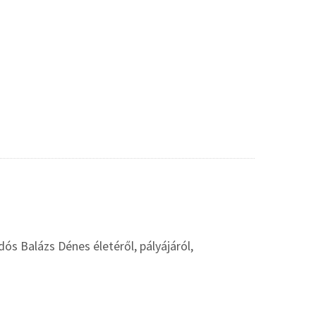
s Balázs Dénes életéről, pályájáról,