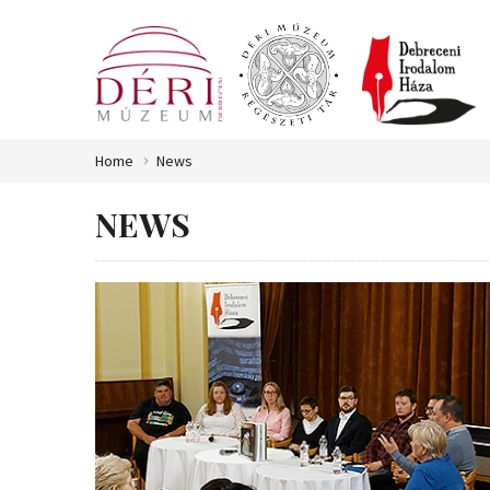
Home
News
NEWS