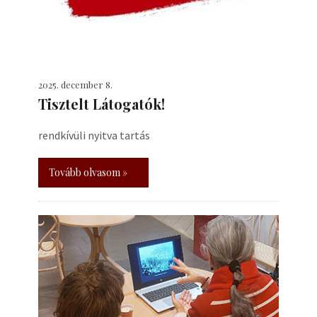
2025. december 8.
Tisztelt Látogatók!
rendkívüli nyitva tartás
Tovább olvasom »