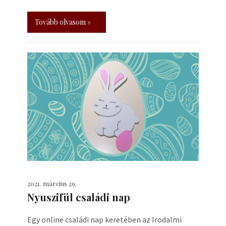
Tovább olvasom »
2021. március 29.
Nyuszifül családi nap
Egy online családi nap keretében az Irodalmi