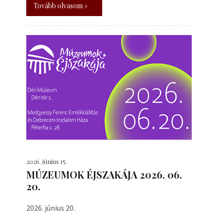
Tovább olvasom »
2026. június 15.
MÚZEUMOK ÉJSZAKÁJA 2026. 06.
20.
2026. június 20.