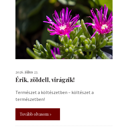
2026. július 23.
Érik, zöldell, virágzik!
Természet a költészetben – költészet a
természetben!
Tovább olvasom »