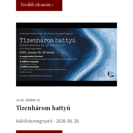
Tovább olvasom »
2026. június 15.
Tizenhárom hattyú
kiállításmegnyitó - 2026. 06. 20.