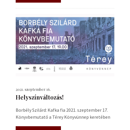
2021. szeptember 16.
Helyszínváltozás!
Borbély Szilárd: Kafka fia 2021. szeptember 17.
Könyvbemutató a Térey Könyvünnep keretében