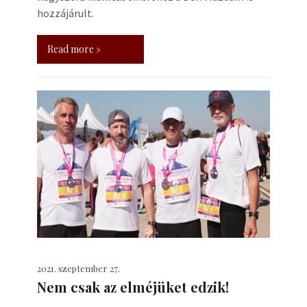
hozzájárult.
Read more »
2021. szeptember 27.
Nem csak az elméjüket edzik!