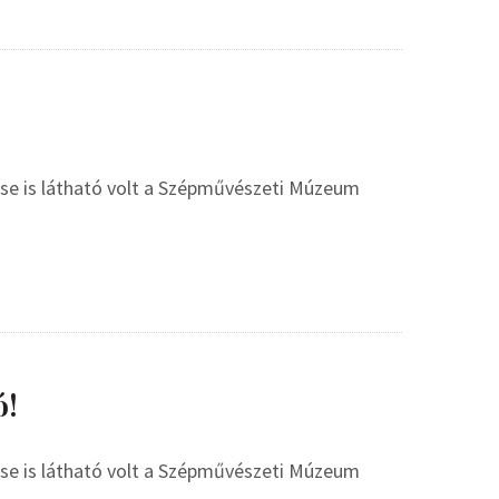
se is látható volt a Szépművészeti Múzeum
ó!
se is látható volt a Szépművészeti Múzeum