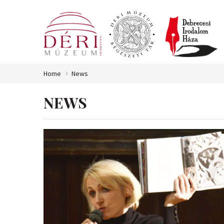
Home
News
NEWS