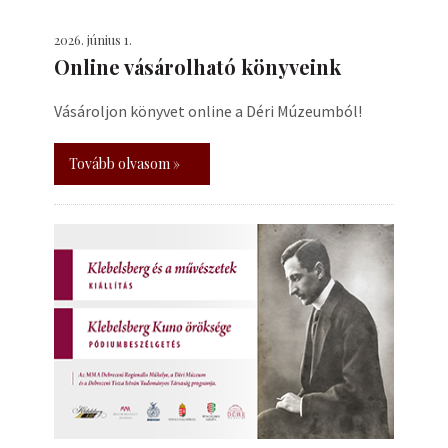
2026. június 1.
Online vásárolható könyveink
Vásároljon könyvet online a Déri Múzeumból!
Tovább olvasom »