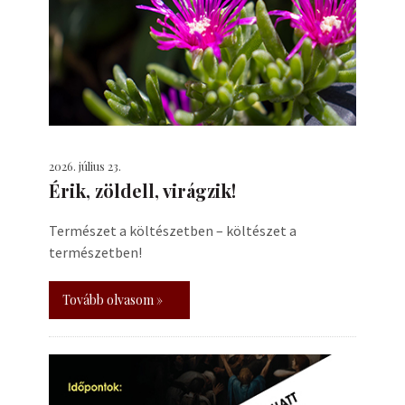
2026. július 23.
Érik, zöldell, virágzik!
Természet a költészetben – költészet a
természetben!
Tovább olvasom »