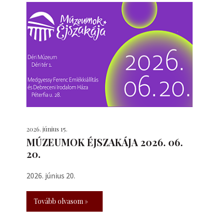
2026. június 15.
MÚZEUMOK ÉJSZAKÁJA 2026. 06.
20.
2026. június 20.
Tovább olvasom »