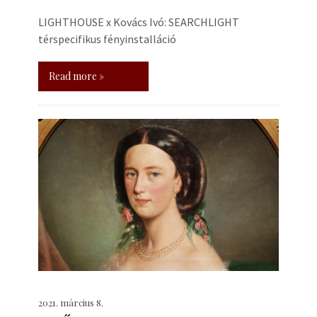
LIGHTHOUSE x Kovács Ivó: SEARCHLIGHT
térspecifikus fényinstalláció
Read more »
2021. március 8.