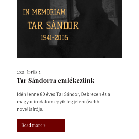
2021. április 7.
Tar Sándorra emlékezünk
Idén lenne 80 éves Tar Sándor, Debrecen és a
magyar irodalom egyik legjelentősebb
novellaírója.
Read more »