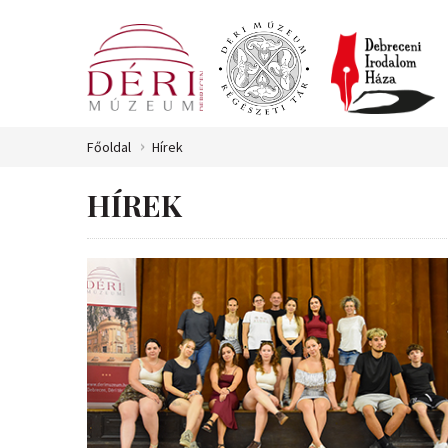
Főoldal
Hírek
HÍREK