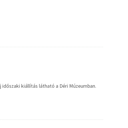
 időszaki kiállítás látható a Déri Múzeumban.