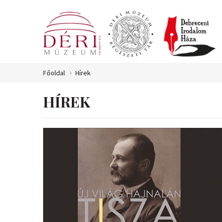
Főoldal
Hírek
HÍREK