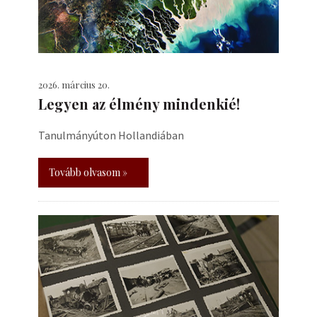
2026. március 20.
Legyen az élmény mindenkié!
Tanulmányúton Hollandiában
Tovább olvasom »