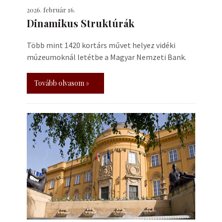
2026. február 16.
Dinamikus Struktúrák
Több mint 1420 kortárs művet helyez vidéki
múzeumoknál letétbe a Magyar Nemzeti Bank.
Tovább olvasom »