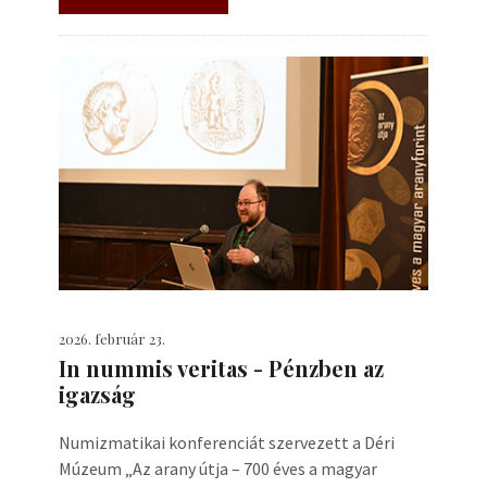
2026. február 23.
In nummis veritas - Pénzben az
igazság
Numizmatikai konferenciát szervezett a Déri
Múzeum „Az arany útja – 700 éves a magyar