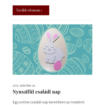
Tovább olvasom »
2021. március 29.
Nyuszifül családi nap
Egy online családi nap keretében az Irodalmi