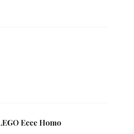
 LEGO Ecce Homo