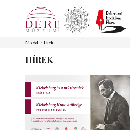
Főoldal
Hírek
HÍREK