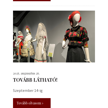
2025. augusztus 26.
TOVÁBB LÁTHATÓ!
Szeptember 14-ig
Tovább olvasom »